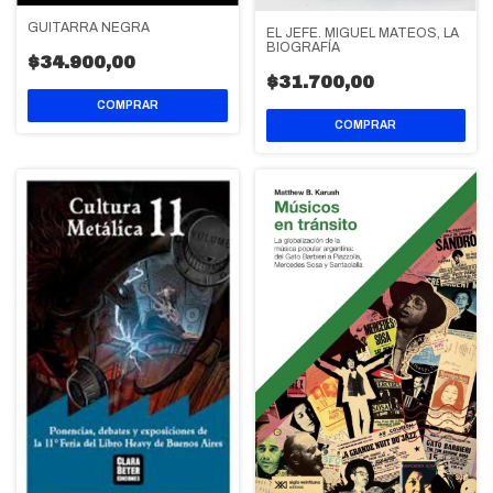
GUITARRA NEGRA
EL JEFE. MIGUEL MATEOS, LA
BIOGRAFÍA
$34.900,00
$31.700,00