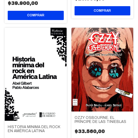
$39.900,00
OZZY OSBOURNE. EL
PRÍNCIPE DE LAS TINIEBLAS
HISTORIA MÍNIMA DEL ROCK
EN AMÉRICA LATINA
$33.560,00