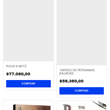
ROCK & ARTE
TARDES DE PERSIANAS
BAJADAS
$77.090,00
$56.360,00