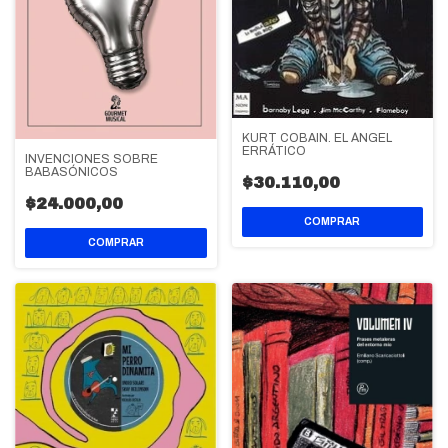
KURT COBAIN. EL ÁNGEL
ERRÁTICO
INVENCIONES SOBRE
BABASÓNICOS
$30.110,00
$24.000,00