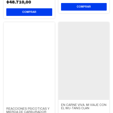
$48.710,00
EN CARNE VIVA. MI VIAJE CON
EL WU-TANG CLAN
REACCIONES PSICOTICAS Y
MIERDA DE CARBURADOR