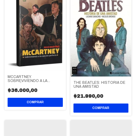
MCCARTNEY.
SOBREVIVIENDO A LA
THE BEATLES: HISTORIA DE
CANCIÓN PERFECTA
UNA AMISTAD
$36.000,00
$21.990,00