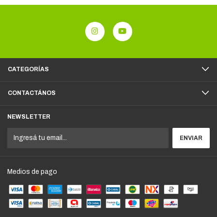
CATEGORÍAS
CONTACTÁNOS
NEWSLETTER
Medios de pago