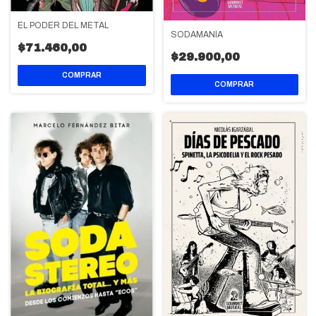
EL PODER DEL METAL
SODAMANÍA
$71.460,00
$29.900,00