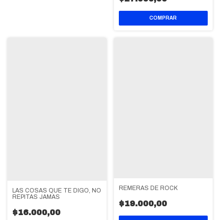
REMERAS DE ROCK
LAS COSAS QUE TE DIGO, NO
REPITAS JAMAS
$19.000,00
$16.000,00