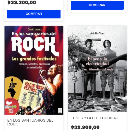
$33.300,00
EL SER Y LA ELECTRICIDAD
EN LOS SANTUARIOS DEL
ROCK
$32.900,00