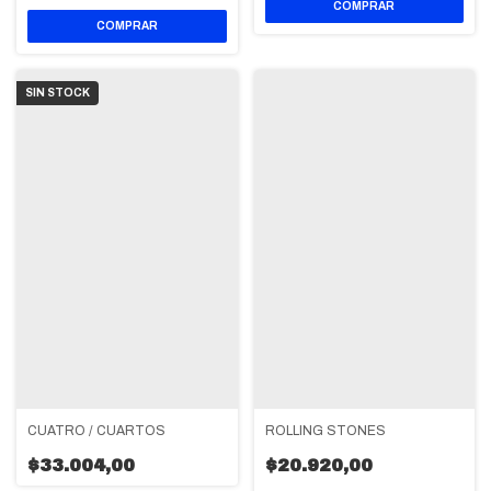
SIN STOCK
CUATRO / CUARTOS
ROLLING STONES
$33.004,00
$20.920,00