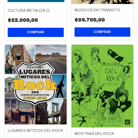
MÚSICOS EN TRÁNSITO
CULTURA METÁLICA 11
$24.700,00
$22.000,00
LUGARES MÍTICOS DEL ROCK
MOSTRAS DEL ROCK