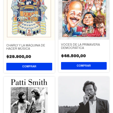
VOCES DE LA PRIMAVERA
CHARLY Y LA MÁQUINA DE
DEMOCRÁTICA
HACER MÚSICA
$46.500,00
$29.900,00