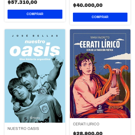
$57.310,00
$40.000,00
CERATI LÍRICO
NUESTRO OASIS
$28.900,00