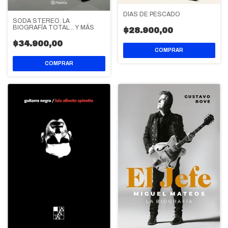
DÍAS DE PESCADO
SODA STEREO. LA
BIOGRAFÍA TOTAL... Y MÁS
$28.900,00
$34.900,00