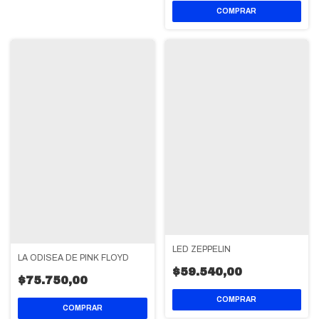
LED ZEPPELIN
LA ODISEA DE PINK FLOYD
$59.540,00
$75.750,00