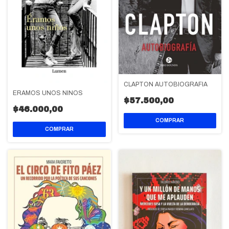
CLAPTON AUTOBIOGRAFIA
ERAMOS UNOS NIÑOS
$57.500,00
$46.000,00