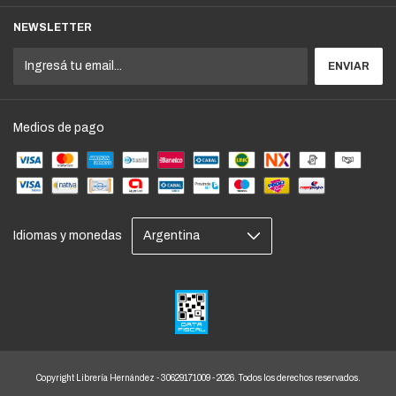
NEWSLETTER
Medios de pago
Idiomas y monedas
Copyright Librería Hernández - 30629171009 - 2026. Todos los derechos reservados.