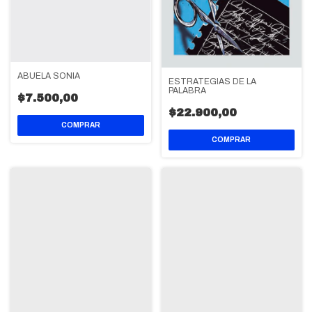
ABUELA SONIA
ESTRATEGIAS DE LA
PALABRA
$7.500,00
$22.900,00