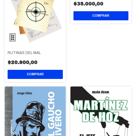
$35.000,00
RUTINAS DEL MAL
$20.900,00