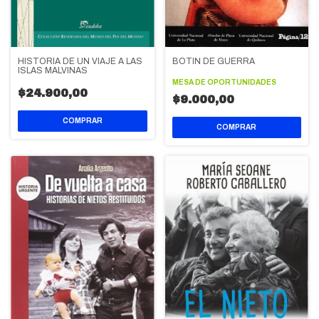
BOTIN DE GUERRA
HISTORIA DE UN VIAJE A LAS
ISLAS MALVINAS
MESA DE OPORTUNIDADES
$24.900,00
$9.000,00