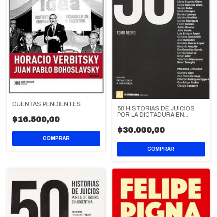
CUENTAS PENDIENTES
50 HISTORIAS DE JUICIOS
POR LA DICTADURA EN
$16.500,00
ARGENTINA
$30.000,00