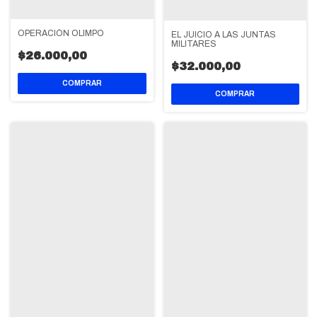
OPERACIÓN OLIMPO
EL JUICIO A LAS JUNTAS
MILITARES
$26.000,00
$32.000,00