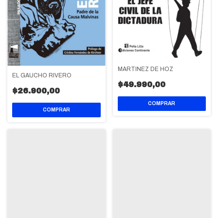
MARTINEZ DE HOZ
EL GAUCHO RIVERO
$49.990,00
$26.900,00