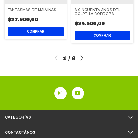
FANTASMAS DE MALVINAS
A CINCUENTA AÑOS DEL
GOLPE: LA CORDOBA
PROCESISTA (1976-1983)
$27.900,00
$24.500,00
1
/
6
CATEGORÍAS
CONTACTÁNOS