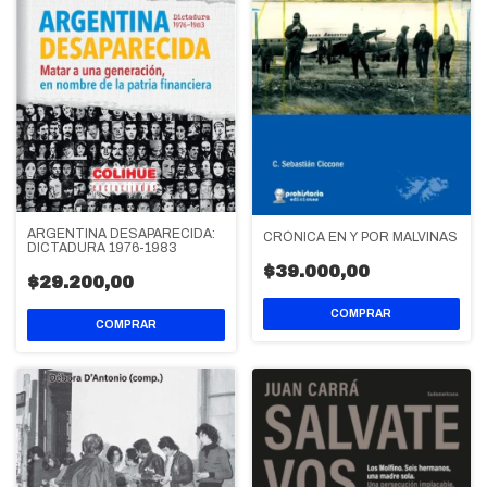
ARGENTINA DESAPARECIDA:
CRÓNICA EN Y POR MALVINAS
DICTADURA 1976-1983
$39.000,00
$29.200,00