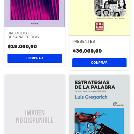
DIALOGOS DE
DESAPARECIDOS
PRESENTES
$18.000,00
$36.000,00