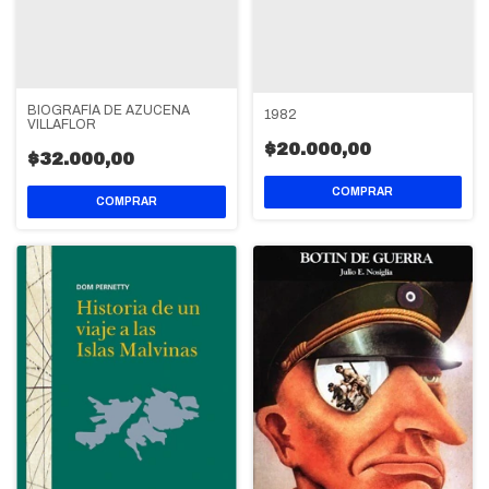
BIOGRAFÍA DE AZUCENA
1982
VILLAFLOR
$20.000,00
$32.000,00