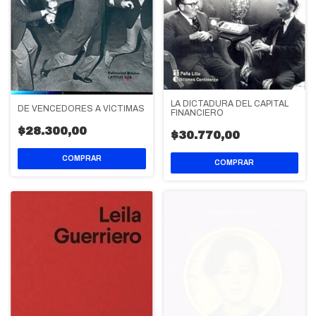
LA DICTADURA DEL CAPITAL
DE VENCEDORES A VÍCTIMAS
FINANCIERO
$28.300,00
$30.770,00