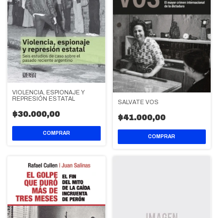
VIOLENCIA, ESPIONAJE Y
REPRESIÓN ESTATAL
SALVATE VOS
$30.000,00
$41.000,00