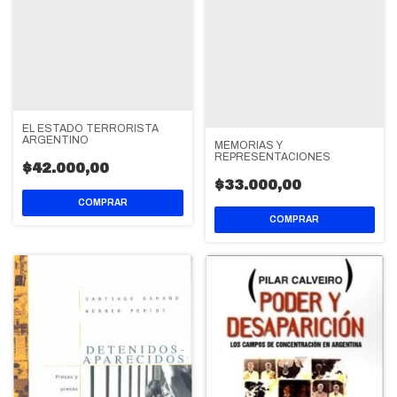
EL ESTADO TERRORISTA
ARGENTINO
MEMORIAS Y
REPRESENTACIONES
$42.000,00
$33.000,00