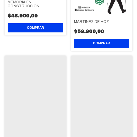
MEMORIA EN
CONSTRUCCION
$48.900,00
MARTÍNEZ DE HOZ
$59.900,00