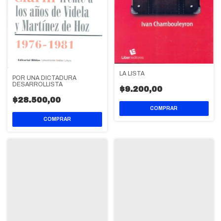
LA LISTA
POR UNA DICTADURA
DESARROLLISTA
$9.200,00
$28.500,00