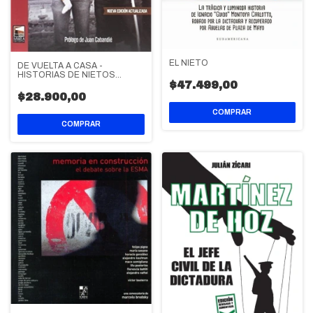
EL NIETO
DE VUELTA A CASA -
HISTORIAS DE NIETOS
$47.499,00
RESTITUIDOS
$28.900,00