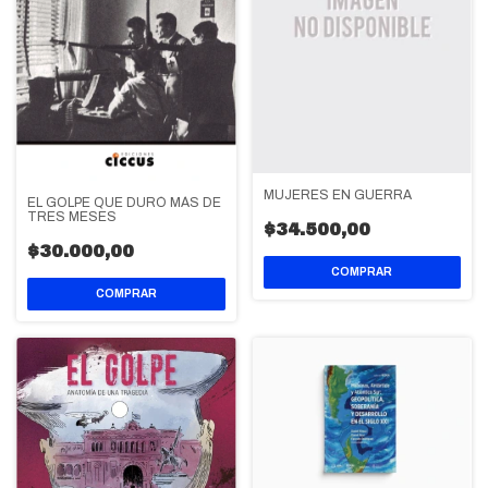
MUJERES EN GUERRA
EL GOLPE QUE DURÓ MÁS DE
TRES MESES
$34.500,00
$30.000,00