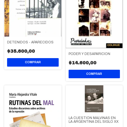
DETENIDOS - APARECIDOS
$35.600,00
PODER Y DESAPARICION
$14.600,00
LA CUESTIÓN MALVINAS EN
LA ARGENTINA DEL SIGLO XX