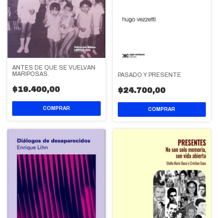
ANTES DE QUE SE VUELVAN
MARIPOSAS.
PASADO Y PRESENTE
$19.400,00
$24.700,00