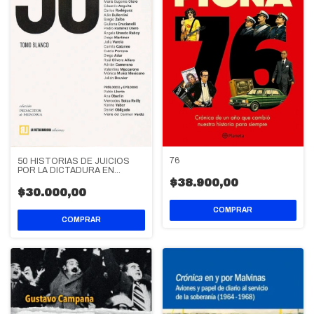
76
50 HISTORIAS DE JUICIOS
POR LA DICTADURA EN
ARGENTINA
$38.900,00
$30.000,00