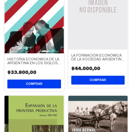
LA FORMACIÓN ECONÓMICA
HISTORIA ECONÓMICA DE LA
DE LA SOCIEDAD ARGENTINA.
ARGENTINA EN LOS SIGLOS
VOLUMEN 2
XX Y XXI
$44.000,00
$33.900,00