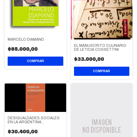
MARCELO DIAMAND
EL MANUSCRITO CULINARIO
$85.000,00
DE LETICIA COSSETTINI
$33.000,00
DESIGUALDADES SOCIALES
EN LA ARGENTINA
AGROEXPORTADORA
$30.400,00