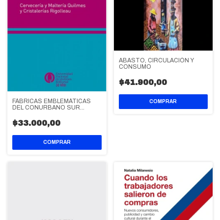
ABASTO, CIRCULACIÓN Y
CONSUMO
$41.900,00
FÁBRICAS EMBLEMÁTICAS
DEL CONURBANO SUR
BONAERENSE
$33.000,00