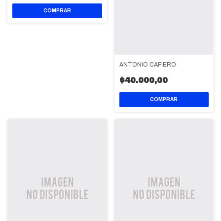
ANTONIO CAFIERO
$40.000,00