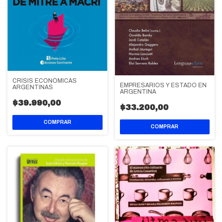
CRISIS ECONÓMICAS
EMPRESARIOS Y ESTADO EN
ARGENTINAS
ARGENTINA
$39.990,00
$33.200,00