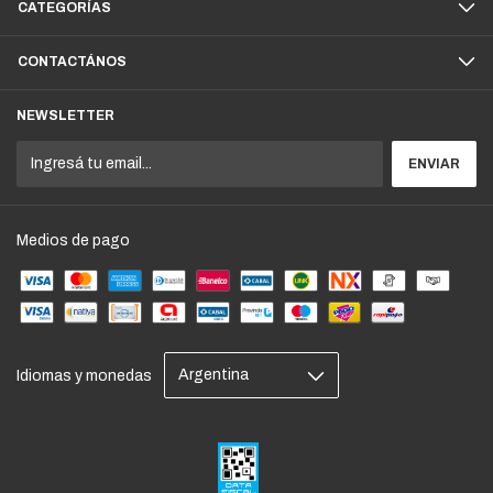
CATEGORÍAS
CONTACTÁNOS
NEWSLETTER
Medios de pago
Idiomas y monedas