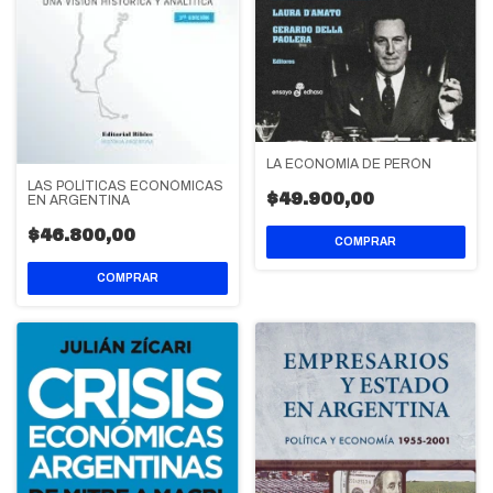
LA ECONOMÍA DE PERÓN
LAS POLÍTICAS ECONÓMICAS
$49.900,00
EN ARGENTINA
$46.800,00