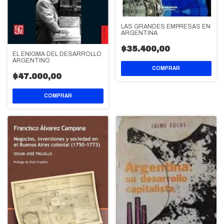
LAS GRANDES EMPRESAS EN
ARGENTINA
$35.400,00
EL ENIGMA DEL DESARROLLO
ARGENTINO
$47.000,00