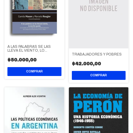
A LAS PALABRAS SE LAS
LLEVA EL VIENTO, LO
TRABAJADORES Y POBRES
ESCRITO QUEDA (1956-1966)
$50.000,00
$42.000,00