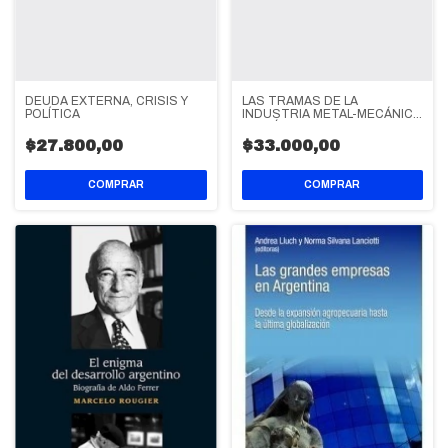
DEUDA EXTERNA, CRISIS Y
LAS TRAMAS DE LA
POLÍTICA
INDUSTRIA METAL-MECÁNICA
EN CÓRDOBA
$27.800,00
$33.000,00