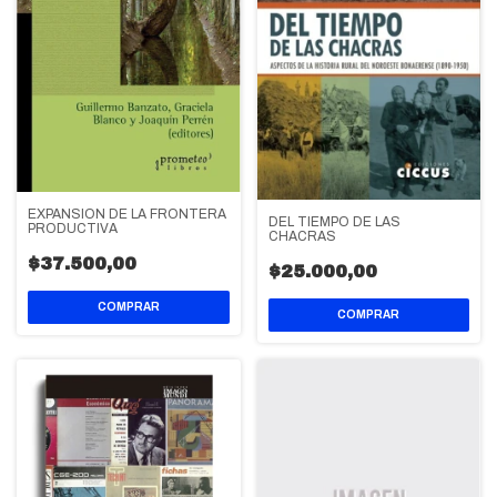
EXPANSION DE LA FRONTERA
DEL TIEMPO DE LAS
PRODUCTIVA
CHACRAS
$37.500,00
$25.000,00