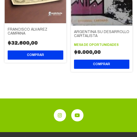
FRANCISCO ÁLVAREZ
ARGENTINA SU DESARROLLO
CAMPANA
CAPITALISTA
$32.600,00
MESA DE OPORTUNIDADES
$9.000,00