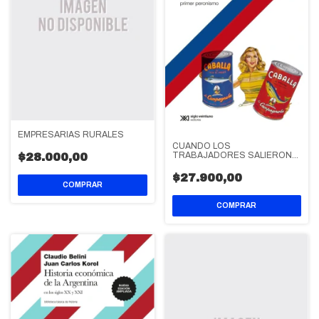
EMPRESARIAS RURALES
CUANDO LOS
TRABAJADORES SALIERON
$28.000,00
DE COMPRAS
$27.900,00