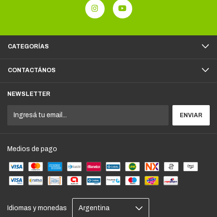
CATEGORÍAS
CONTACTÁNOS
NEWSLETTER
Medios de pago
Idiomas y monedas