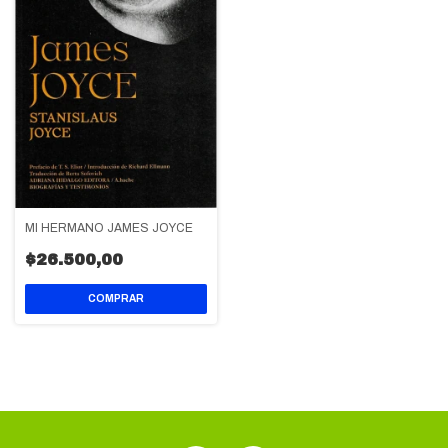
MI HERMANO JAMES JOYCE
$26.500,00