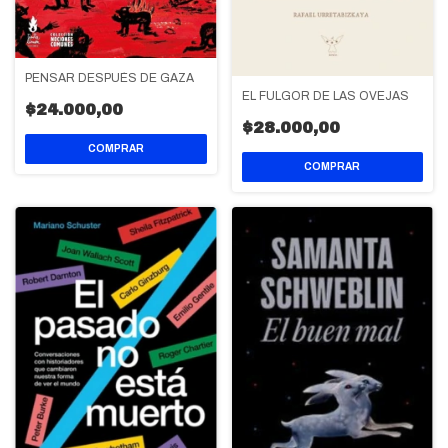
PENSAR DESPUÉS DE GAZA
EL FULGOR DE LAS OVEJAS
$24.000,00
$28.000,00