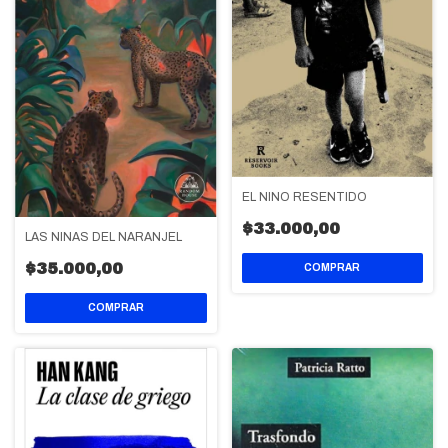
EL NIÑO RESENTIDO
$33.000,00
LAS NIÑAS DEL NARANJEL
$35.000,00