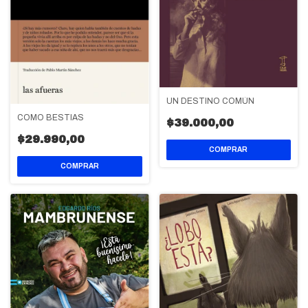
UN DESTINO COMÚN
COMO BESTIAS
$39.000,00
$29.990,00