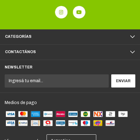
CATEGORÍAS
CONTACTÁNOS
NEWSLETTER
Medios de pago