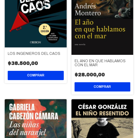
LOS INGENIEROS DEL CAOS
EL AÑO EN QUE HABLAMOS
$38.500,00
CON EL MAR
$28.000,00