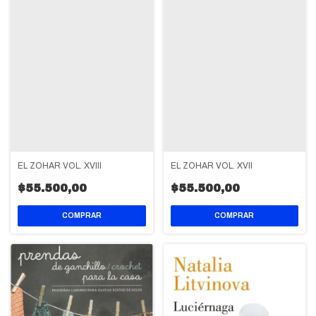
EL ZOHAR VOL. XVIII
EL ZOHAR VOL. XVII
$55.500,00
$55.500,00