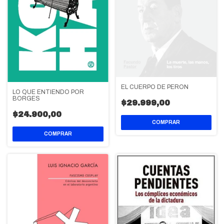
EL CUERPO DE PERON
LO QUE ENTIENDO POR
BORGES
$29.999,00
$24.900,00