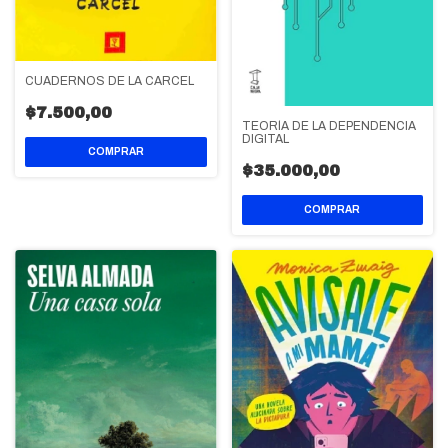
CUADERNOS DE LA CARCEL
$7.500,00
TEORÍA DE LA DEPENDENCIA
DIGITAL
$35.000,00