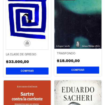
TRASFONDO
LA CLASE DE GRIEGO
$18.000,00
$33.000,00