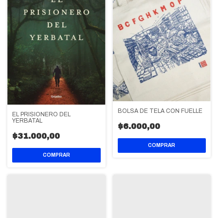
BOLSA DE TELA CON FUELLE
EL PRISIONERO DEL
YERBATAL
$6.000,00
$31.000,00