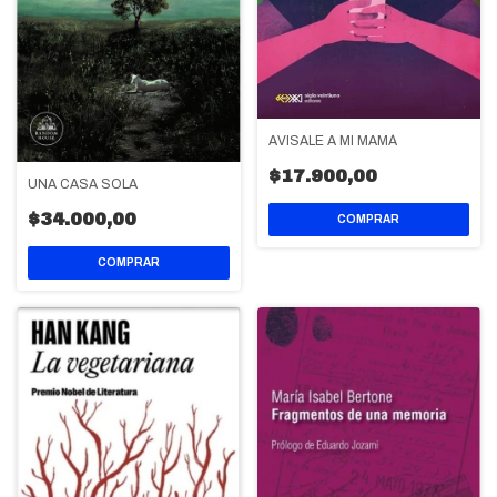
AVISALE A MI MAMÁ
$17.900,00
UNA CASA SOLA
$34.000,00