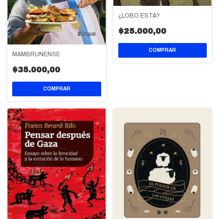
¿LOBO ESTÁ?
$25.000,00
MAMBRUNENSE
$35.000,00