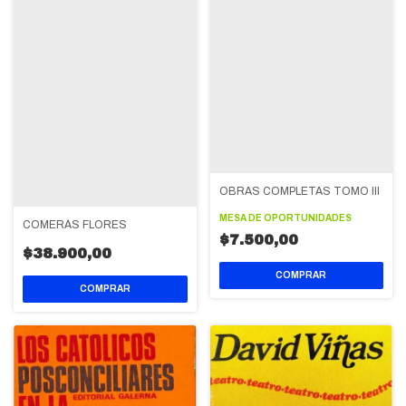
OBRAS COMPLETAS TOMO III
MESA DE OPORTUNIDADES
COMERÁS FLORES
$7.500,00
$38.900,00