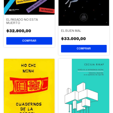
EL PASADO NO ESTÁ
MUERTO
$32.900,00
EL BUEN MAL
$33.000,00