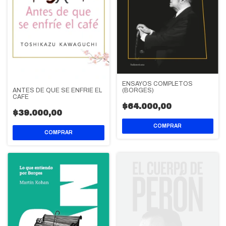
ENSAYOS COMPLETOS
ANTES DE QUE SE ENFRIE EL
(BORGES)
CAFE
$64.000,00
$39.000,00