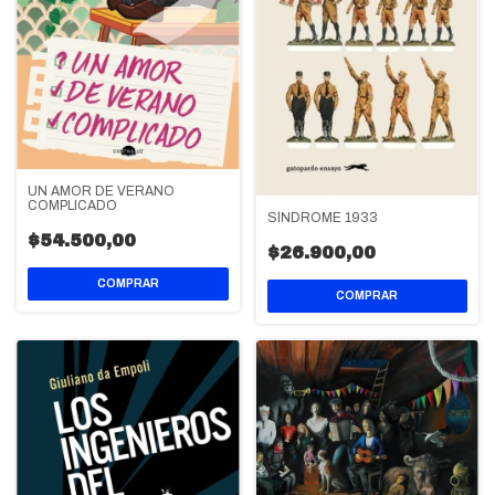
UN AMOR DE VERANO
COMPLICADO
SÍNDROME 1933
$54.500,00
$26.900,00