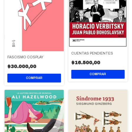
CUENTAS PENDIENTES
FASCISMO COSPLAY
$16.500,00
$30.000,00