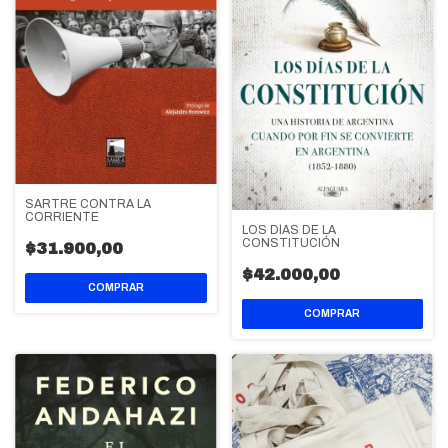
SARTRE CONTRA LA
CORRIENTE
LOS DÍAS DE LA
CONSTITUCIÓN
$31.900,00
$42.000,00