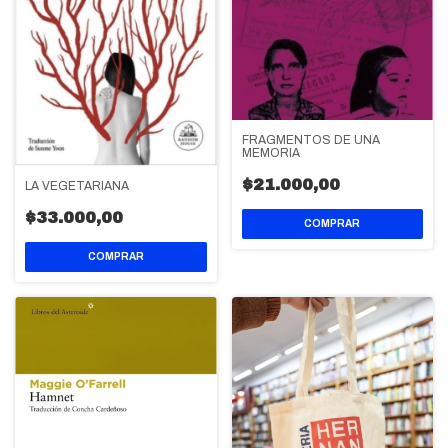
FRAGMENTOS DE UNA
MEMORIA
$21.000,00
LA VEGETARIANA
$33.000,00