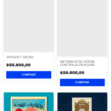
CROCHET CRUSH
ANTIFASCISTA: POESÍA
$55.900,00
CONTRA LA CRUELDAD
$29.600,00