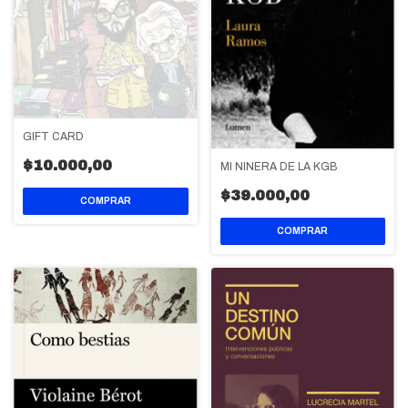
GIFT CARD
$10.000,00
MI NIÑERA DE LA KGB
$39.000,00