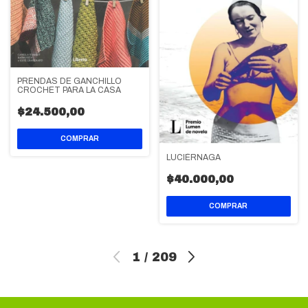
PRENDAS DE GANCHILLO
CROCHET PARA LA CASA
$24.500,00
LUCIÉRNAGA
$40.000,00
1
/
209