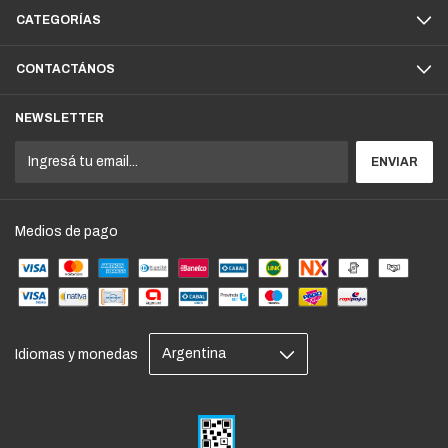
CATEGORÍAS
CONTACTÁNOS
NEWSLETTER
Medios de pago
Idiomas y monedas