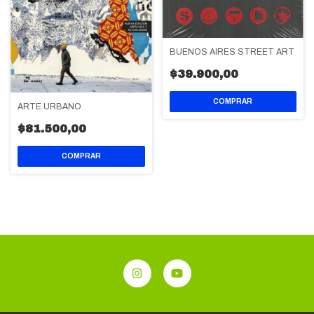
BUENOS AIRES STREET ART
$39.900,00
ARTE URBANO
$81.500,00