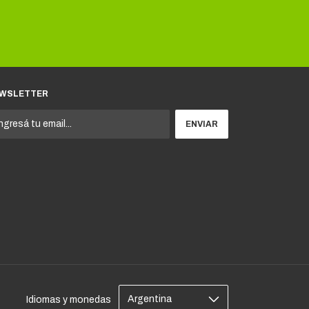
WSLETTER
Idiomas y monedas