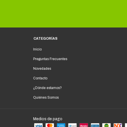
CATEGORÍAS
Inicio
Preguntas Frecuentes
Novedades
Contacto
¿Dónde estamos?
Quiénes Somos
Medios de pago