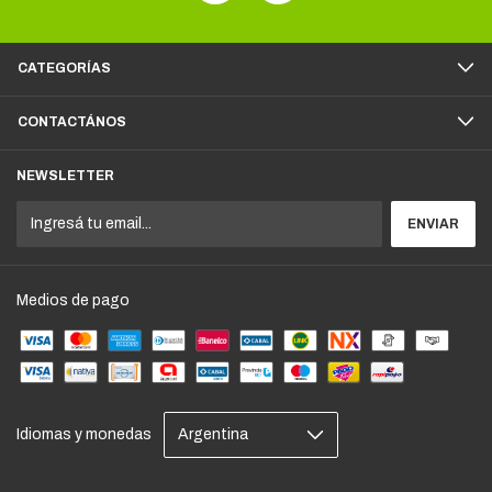
CATEGORÍAS
CONTACTÁNOS
NEWSLETTER
Medios de pago
Idiomas y monedas