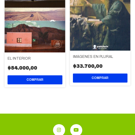
IMÁGENES EN PLURAL
EL INTERIOR
$33.700,00
$54.000,00