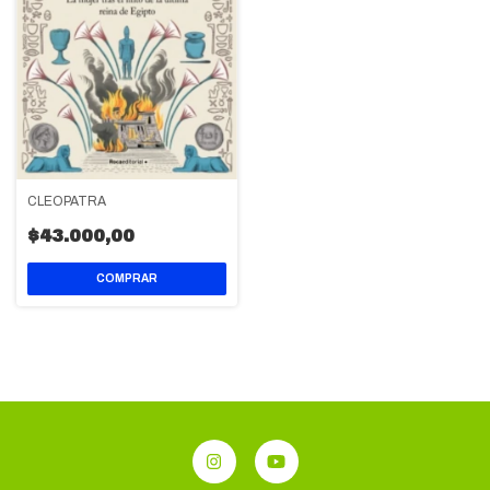
CLEOPATRA
$43.000,00