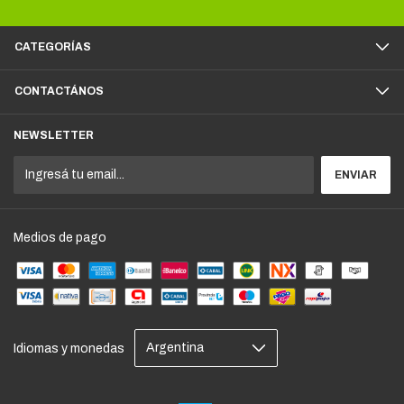
CATEGORÍAS
CONTACTÁNOS
NEWSLETTER
Medios de pago
Idiomas y monedas