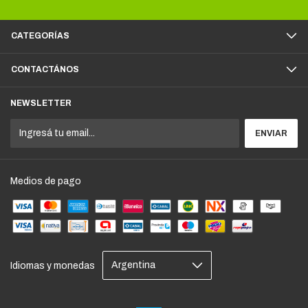
CATEGORÍAS
CONTACTÁNOS
NEWSLETTER
Medios de pago
Idiomas y monedas