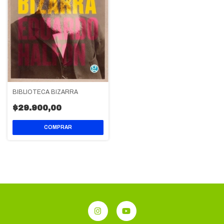
BIBLIOTECA BIZARRA
$29.900,00