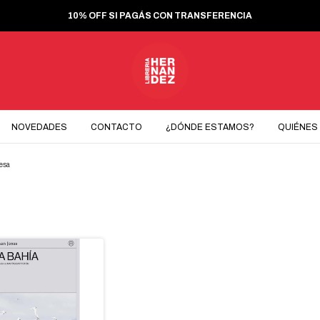
10% OFF SI PAGÁS CON TRANSFERENCIA
NOVEDADES
CONTACTO
¿DÓNDE ESTAMOS?
QUIÉNES
lesa