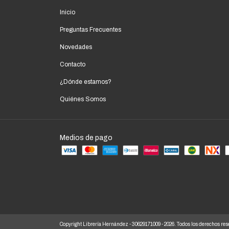
Inicio
Preguntas Frecuentes
Novedades
Contacto
¿Dónde estamos?
Quiénes Somos
Medios de pago
Copyright Librería Hernández - 30629171009 - 2026. Todos los derechos res