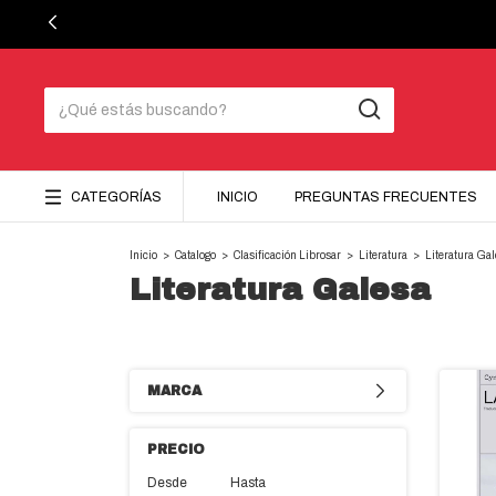
CATEGORÍAS
INICIO
PREGUNTAS FRECUENTES
Inicio
>
Catalogo
>
Clasificación Librosar
>
Literatura
>
Literatura Ga
Literatura Galesa
MARCA
PRECIO
Desde
Hasta